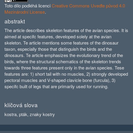
Toto dílo podléhá licenci
Creative Commons Uveďte původ 4.0
Mezinárodní License
.
abstrakt
The article describes skeleton features of the avian species. It is
aimed at specifc features, developed solely at the avian
skeleton. Te article mentions some features of the dinosaur
taxon, especially those that distinguish the birds and the
dinosaurs. Te article emphasizes the evolutionary trend of the
birds, where the structural schematics of the skeleton trends
towards three features present only in the avian species. Tese
features are: 1) short tail with no muscles, 2) strongly developed
pectoral muscles and V-shaped clavicle bone (furcula), 3)
specifc built of legs that are primarily used for running.
klíčová slova
kostra, pták, znaky kostry